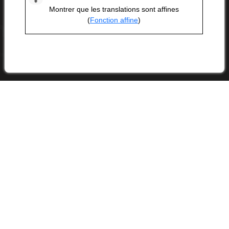
Montrer que les translations sont affines
(
Fonction affine
)