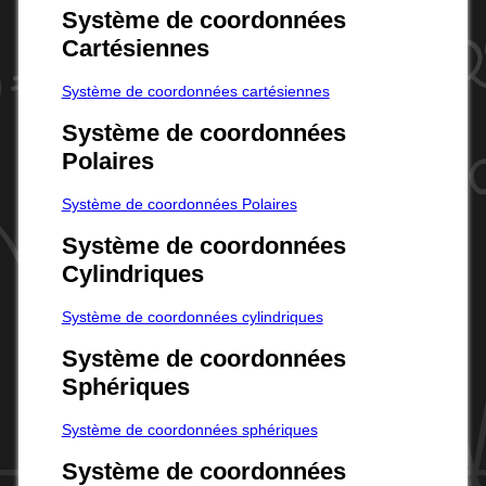
Système de coordonnées
Cartésiennes
Système de coordonnées cartésiennes
Système de coordonnées
Polaires
Système de coordonnées Polaires
Système de coordonnées
Cylindriques
Système de coordonnées cylindriques
Système de coordonnées
Sphériques
Système de coordonnées sphériques
Système de coordonnées