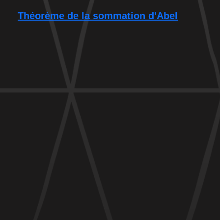
Théorème de la sommation d'Abel