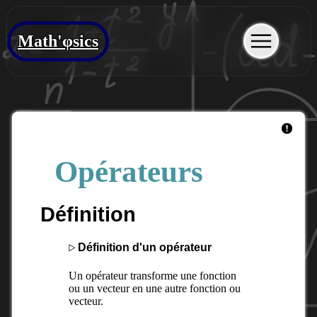
Math'φsics
Opérateurs
Définition
▹
Définition d'un opérateur
Un opérateur transforme une fonction
ou un vecteur en une autre fonction ou
vecteur.