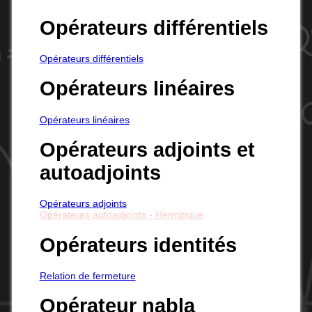
Opérateurs différentiels
Opérateurs différentiels
Opérateurs linéaires
Opérateurs linéaires
Opérateurs adjoints et
autoadjoints
Opérateurs adjoints
Opérateurs autoadjoints - Hermitique
Opérateurs identités
Relation de fermeture
Opérateur nabla