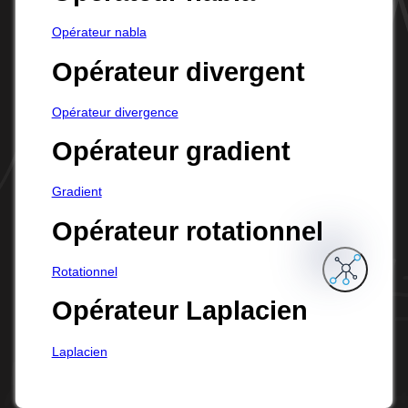
Opérateur nabla
Opérateur divergent
Opérateur divergence
Opérateur gradient
Gradient
Opérateur rotationnel
Rotationnel
Opérateur Laplacien
Laplacien