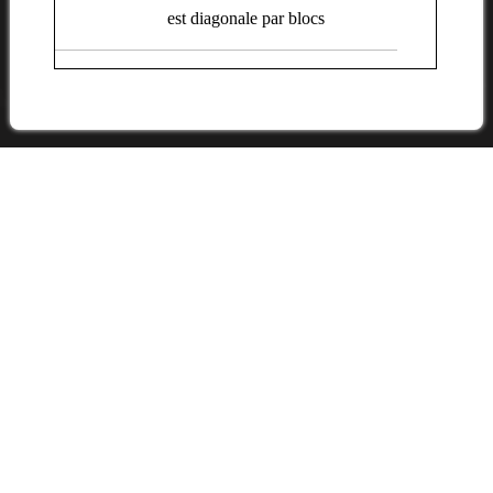
est diagonale par blocs