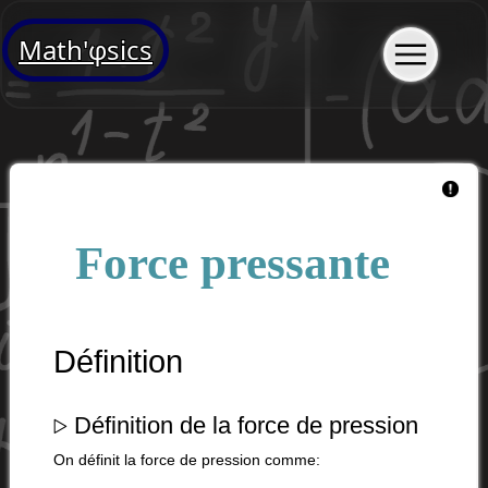
Math'φsics
Force pressante
Définition
▹
Définition de la force de pression
On définit la force de pression comme: