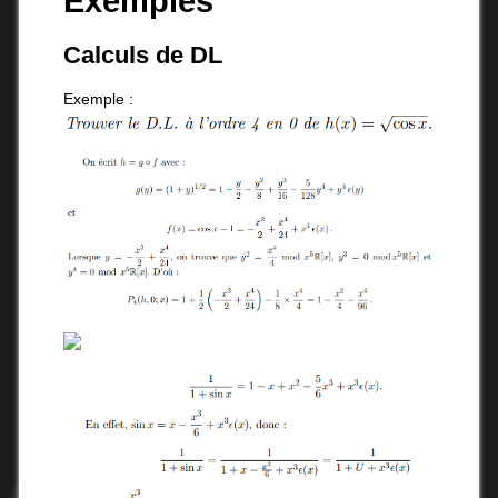
Exemples
Calculs de DL
Exemple :