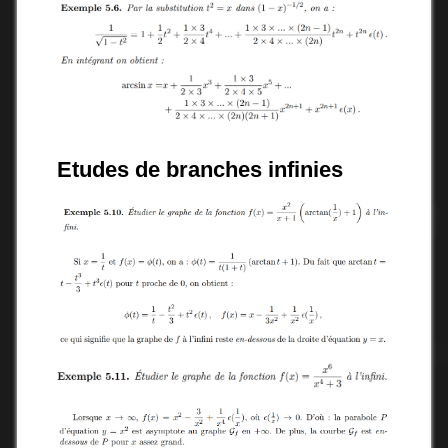
Etudes de branches infinies