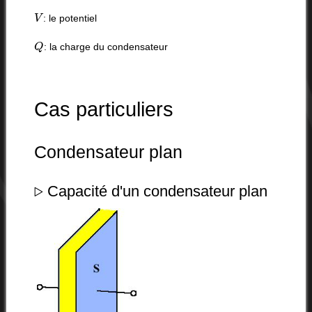
V
: le potentiel
Q
: la charge du condensateur
Cas particuliers
Condensateur plan
▹
Capacité d'un condensateur plan